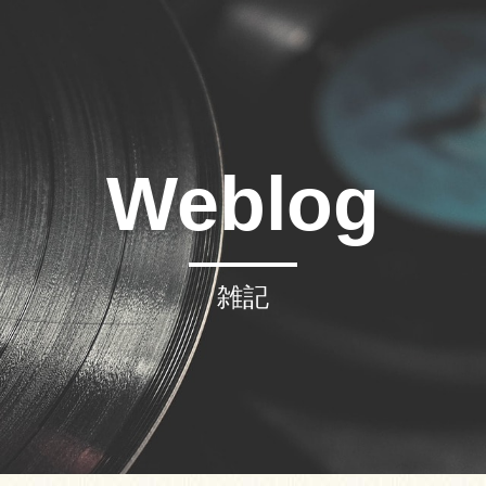
Weblog
雑記